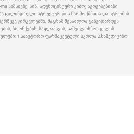
ma სიმსივნე; სინ.: ადენოცისტური კიბო) ავთვისებიანი
ება ცილინდრული სტრუქტურების წარმოქმნითა და სტრომის
ერწყვე ჯირკვლებში, მაგრამ შესაძლოა განვითარდეს
ების, ბრონქების, საყლაპავის, საშვილოსნოს ყელის
ულები: 1.საავტორო ფარმაცევტული სკოლა 2.სამედიცინო