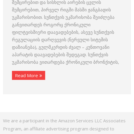
შემცირებით და სისხლის აირების ცვლის
შემცირებით, პირველ რიგში მასში ჟანგბადის
უკმარისობით. სუნთქვის უკმარისობა შეიძლება
განვითარდეს როგორც ქრონიკული
ფილტვისმიერი დაავადებების, ასევე სუნთქვის
რეგულაციის დარღვევის (ნერვული სიტემის
დაზიანება), გულმკერდის ძვალ – კუნთოვანი
აპარატის დაავადებების შედეგად. სუნთქვის
უკმარისობა ვითარდება ქრონიკული ბრონქიტის,
Read More
We are a participant in the Amazon Services LLC Associates
Program, an affiliate advertising program designed to