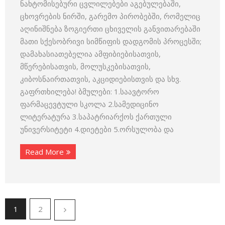
ნახტომისებური ცვლილებები აგებულებაში,
ცხოვრების ნირში, გარემო პირობებში, რომელიც
აღინიშნება ზოგიერთი ცხიველის განვითარებაში
მათი სქესობრივი სიმწიფის დადგომის პროცესში;
დამახასიათებელია ამფიბიებისათვის,
მწერებისათვის, მოლუსკებისათვის,
კიბოსნაირთათვის, აკციდიებისთვის და სხვ.
გაფრთხილება! ბმულები: 1.საავტორო
ფარმაცევტული სკოლა 2.სამედიცინო
ლიტერატურა 3.საპატრიარქოს ქართული
უნივერსიტეტი 4.დიეტები 5.ორსულობა და
Read More
1
2