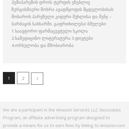
ჰემიპარეზის დროს: ტერფის უნებლიე
ზურგისმიერი მოხრა ავადმყოფის მცდელობისას
მოხაროს პარეზული კიდური მუხლისა და მენჯ –
ბარძაყის სახსარში. გაფრთხილება! ბმულები:
1.საავტორო ფარმაცევტული სკოლა
2.სამედიცინო ლიტერატურა 3.დიეტები
4.ორსულობა და მშობიარობა
1
2
We are a participant in the Amazon Services LLC Associates
Program, an affiliate advertising program designed to
provide a means for us to earn fees by linking to Amazon.com