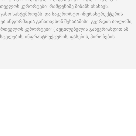
რთველოს კურორტები“ რამდენიმე მიზანს ისახავს.
აოჯახო სასტუმროებს და საკურორტო ინფრასტრუქტურის
ხებ ინფორმაცია განათავსონ შესაბამისი გვერდის ბოლოში,
ქართველოს კურორტები” ( აუცილებელია გაწევრიანდით ამ
ჰოსტელების, ინფრასტრუქტურის, ფასების, პირობების