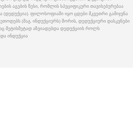
ბის აგების წესი, რომლის სპეციფიკური თავისებურებაა
ა (დედუქცია). ფილოსოფიაში იყო ცდები მკვეთრი გამიჯვნა
ეთოდებს (მაგ. ინდუქციურს) შორის, დედუქციური დასკვნები
აც მეტისმეტად აზვიადებდა დედუქციის როლს
 და ინდუქცია