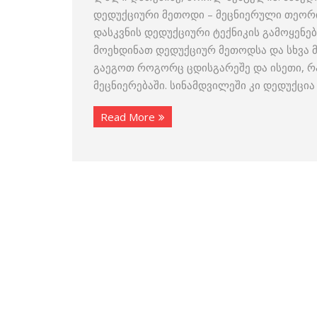
დედუქციური მეთოდი – მეცნიერული თეორიე
დასკვნის დედუქციური ტექნიკის გამოყენებ
მოეხდინათ დედუქციურ მეთოდსა და სხვა მ
გაეგოთ როგორც ცდისგარეშე და ისეთი, რ
მეცნიერებაში. სინამდვილეში კი დედუქცია
Read More