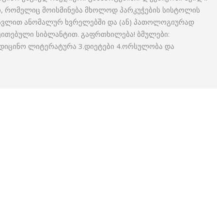
ლი, რომელიც მოისმინება მხოლოდ პარკუჭების სისტოლის
სვლით ანომალურ ხვრელებში და (ან) პათოლოგიურად
ეითებული სიბლანტით. გაფრთხილება! ბმულები:
ედიცინო ლიტერატურა 3.დიეტები 4.ორსულობა და