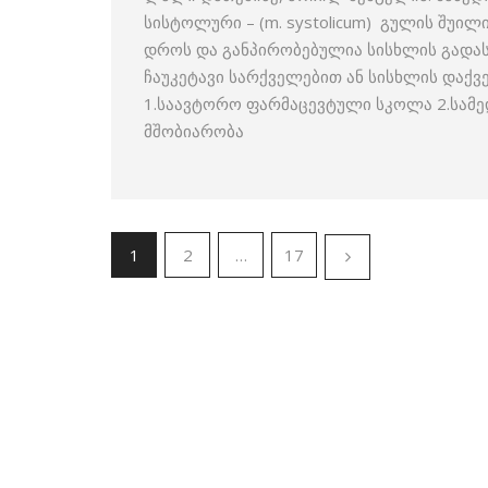
სისტოლური – (m. systolicum) გულის შუი
დროს და განპირობებულია სისხლის გადა
ჩაუკეტავი სარქველებით ან სისხლის დაქვ
1.საავტორო ფარმაცევტული სკოლა 2.სამ
მშობიარობა
1
2
…
17