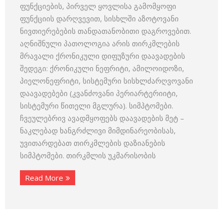
ფუნქციების, პირველ ყოვლისა გამომყოფი
ფუნქციის დარღვევით, სისხლში აზოტოვანი
ნივთიერებების თანდათანობითი დაგროვებით.
აღნიშნული პათოლოგია არის თირკმლების
მრავალი ქრონიკული დიფუზური დაავადების
შედეგი: ქრონიკული ნეფრიტი, ამილოიდოზი,
პიელონეფრიტი, სისტემური სისხლძარღვოვანი
დაავადებები (კვანძოვანი პერიარტერიიტი,
სისტემური წითელი მგლურა). სიმპტომები.
ჩვეულებრივ ავადმყოფებს დაავადების მეტ –
ნაკლებად ხანგრძლივი მიმდინარეობისას,
უვითარდებათ თირკმლების დაზიანების
სიმპტომები. თირკმლის უკმარისობის
Read More