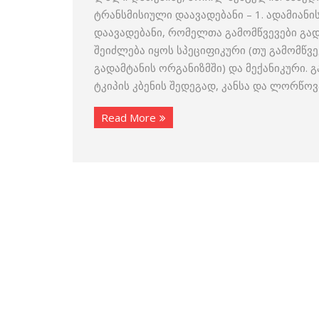
ტრანსმისიული დაავადებანი – 1. ადამიან
დაავადებანი, რომელთა გამომწვევები გად
შეიძლება იყოს სპეციფიკური (თუ გამომწვ
გადამტანის ორგანიზმში) და მექანიკური. 
ტკიპის კბენის შედეგად, კანსა და ლორწოვ
Read More