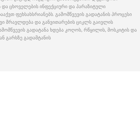
ის და ცხოველების ინფექციური და პარაზიტული
ააქვთ ფეხსახსრიანებს. გამომწვევის გადატანის პროცესი
ევი მრავლდება და განვითარების ციკლს გაივლის
გამომწვევის გადატანა ხდება კოღოს, რწყილის, მოსკიტის და
ან გარსზე გადამტანის