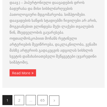
დაავ.) – ჰიპერტონიული დაავადების დროს
ბადურასა და მისი სისხლძარღვების
პათოლოგიური მდგომარეობა. სიმპტომები.
დაავადების საწყის სტადიებში ჩივილები არ არის,
მოგვიანებით ვლინდება მუქი ლაქები თვალების
წინ, მხედველობის გაუარესება.
ოფთალმოსკოპიით მოჩანს რეტინული
არტერიების შევიწროება, დაკლაკნილობა, ვენაში
მასზე არტერიის გადაკეცვის ადგილას სისხლის
სვეტის დამახასიათებელი შეწყვეტები (ჯვარედინი
სიმპტომი),
Read More
1
2
…
65