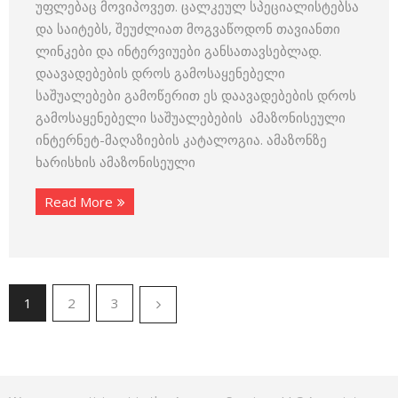
უფლებაც მოვიპოვეთ. ცალკეულ სპეციალისტებსა
და საიტებს, შეუძლიათ მოგვაწოდონ თავიანთი
ლინკები და ინტერვიუები განსათავსებლად.
დაავადებების დროს გამოსაყენებელი
საშუალებები გამოწერით ეს დაავადებების დროს
გამოსაყენებელი საშუალებების ამაზონისეული
ინტერნეტ-მაღაზიების კატალოგია. ამაზონზე
ხარისხის ამაზონისეული
Read More
1
2
3