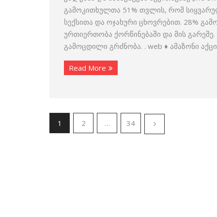
გამოკითხულთა 51% თვლის, რომ სიყვარუ
სექსითა და ოჯახური ცხოვრებით. 28% გამ
ურთიერთობა ქორწინებაში და მის გარეშე
გამოცდილი გრძნობა. . web ♦ ამაზონი ა
Read More
1
2
…
34