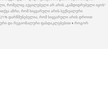
ლი, რომელიც აუცილებელი არ არის „გამდიდრებული იყოს“
ოთქვა აზრი, რომ სიყვარული არის სექსუალური
. 21% დარწმუნებულია, რომ სიყვარული არის დროით
ქციური და რეგიონალური ფასდაკლებებით ♦ როგორ