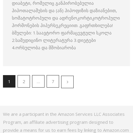
დიაბეტი, რომელიც განპირობებულია
ჰიპოთალამუსის და (ან) ჰიპოფიზის დაზიანებით,
სომატოტროპული და ადრენოკორტიკოტროპული
ჰორმონების ჰიპერსეკრეციით. გაფრთხილება!
ბმულები: 1.საავტორო ფარმაცევტული სკოლა
2.სამედიცინო ლიტერატურა 3.დიეტები
4.ორსულობა და მშობიარობა
1
2
…
7
We are a participant in the Amazon Services LLC Associates
Program, an affiliate advertising program designed to
provide a means for us to earn fees by linking to Amazon.com