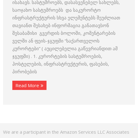
ისახავს. სასტუმროებს, დასასვენებელ სახლებს,
საოჯახო სასტუმროებს და საკურორტო
ინფრასტრუქტურის სხვა ელემენტებს შეუძლიათ
თავიანთ შესახებ ინფორმაცია განათავსონ
შესაბამისი გვერდის ბოლოში, კომენტარების
ველში ან ფეის-ჯგუფში “საქართველოს
კურორტები” ( აუცილებელია გაწევრიანდით ამ
ჯგუფში) . 1. კურორტების სასტუმროების,
ჰოსტელების, ინფრასტრუქტურის, ფასების,
პირობების
Read More
We are a participant in the Amazon Services LLC Associates