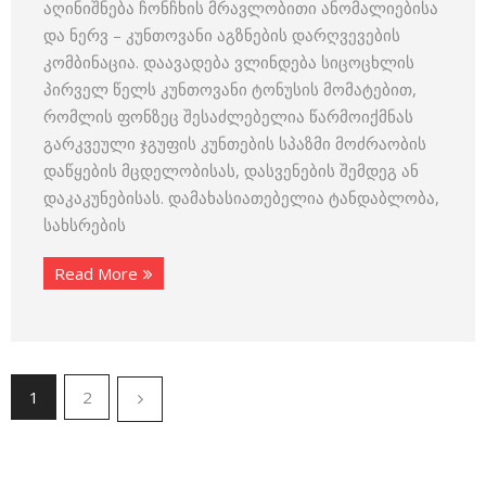
აღინიშნება ჩონჩხის მრავლობითი ანომალიებისა
და ნერვ – კუნთოვანი აგზნების დარღვევების
კომბინაცია. დაავადება ვლინდება სიცოცხლის
პირველ წელს კუნთოვანი ტონუსის მომატებით,
რომლის ფონზეც შესაძლებელია წარმოიქმნას
გარკვეული ჯგუფის კუნთების სპაზმი მოძრაობის
დაწყების მცდელობისას, დასვენების შემდეგ ან
დაკაკუნებისას. დამახასიათებელია ტანდაბლობა,
სახსრების
Read More
1
2