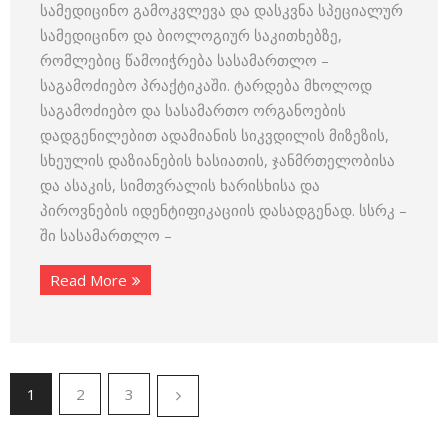
სამედიცინო გამოკვლევა და დასკვნა სპეციალურ
სამედიცინო და ბიოლოგიურ საკითხებზე,
რომლებიც წამოიჭრება სასამართლო –
საგამოძიებო პრაქტიკაში. ტარდება მხოლოდ
საგამოძიებო და სასამართო ორგანოების
დადგენილებით ადამიანის სიკვდილის მიზეზის,
სხეულის დაზიანების ხასიათის, ჯანმრთელობისა
და ასაკის, სიმთვრალის ხარისხისა და
პიროვნების იდენტიფიკაციის დასადგენად. სსრკ –
ში სასამართლო –
Read More
1
2
3