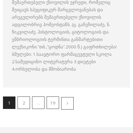
შემაერთებელი ქსოვილის უჯრედი, რომელიც
შეიცავს სპეციფიკურ მარცვლოვანებას და
არეგულირებს შემაერთებელი ქსოვილის
ადგილობრივ ჰომეოსტაზს. (ც. გაჩეჩილაძე, ნ.
ჩიკვილაძე. ჰისტოლოგიის, ციტოლოგიის და
ემბრიოლოგიის ტერმინთა განმარტებითი
ლექსიკონი.”თბ.,”ცოდნა”.2000 წ.) გაფრთხილება!
ბმულები: 1.საავტორო ფარმაცევტული სკოლა
2.სამედიცინო ლიტერატურა 3.დიეტები
4.ორსულობა და მშობიარობა
1
2
…
19