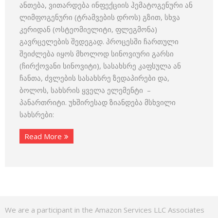
ანთება, ვითარდება ინფექციის ჰემატოგენური ან
ლიმფოგენური (ტრამვების დროს) გზით, სხვა
კერიდან (ოსტეომიელიტი, ფლეგმონა)
გავრცელების შედეგად. პროცესში ჩართული
შეიძლება იყოს მხოლოდ სინოვიური გარსი
(ჩირქოვანი სინოვიტი), სასახსრე კაფსულა ან
ჩანთა, ძვლების სასახსრე ზედაპირები და,
ბოლოს, სახსრის ყველა ელემენტი –
პანართრიტი. უხშირესად ზიანდება მსხვილი
სახსრები:
Read More
We are a participant in the Amazon Services LLC Associates