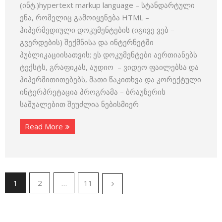
(ინტ.)hypertext markup language – სტანდარტული
ენა, რომელიც გამოიყენება HTML –
ჰიპერმედიული დოკუმენტების (იგივე ვებ –
გვერდების) შექმნისა და ინტერნეტში
პუბლიკაციისათვის; ეს დოკუმენტები აერთიანებს
ტექსტს, გრაფიკას, აუდიო – ვიდეო ფაილებსა და
ჰიპერმითითებებს, მათი წაკითხვა და კორექტული
ინტერპრეტაცია პროგრამა – ბრაუზერის
საშუალებით შეუძლია ნებისმიერ
Read More
1
2
…
11