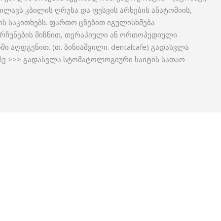
ლავს კბილის ღრუსა და ფესვის არხების ანატომიის,
 საკითხებს. ფართო ცნებით იგულისხმება
რჩუნების მიზნით, თერაპიული ან ორთოპედიული
 აღდგენით. (თ. ბინიაშვილი. dentalcafe) გადასვლა
ე >>> გადასვლა სტომატოლოგიური საიტის სათაო