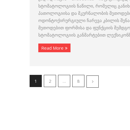
სტომატოლოგიის ნაწილი, რომელიც განიხი
პათოლოგიისა და მკურნალობის მეთოდების
ოდონტოქირურგიული ჩარევა კბილის შენა
მეთოდებით ფორმისა და ფუნქციის შემდგომი
სტომატოლოგიის განმარტებით ლექსიკონზ
Read More
1
2
…
8