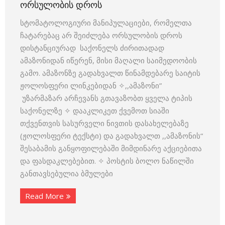
ᲝᲠᲡᲣᲚᲝᲑᲘᲡ ᲓᲠᲝᲡ
სტომატოლოგიური მანიპულაციები, რომელთა
ჩატარებაც არ შეიძლება ორსულობის დროს
დისტანციურად საქონელს ძირითადად
ამაზონიდან იწერენ, მისი მაღალი საიმედოობის
გამო. ამაზონზე გადახვალთ წინამდებარე საიტის
ჟოლოსფერი ლინკებიდან ✧,,ამაზონი”
უზარმაზარ არჩევანს გთავაზობთ ყველა ტიპის
საქონელზე ✧ დააკლიკეთ ქვემოთ სიაში
თქვენთვის სასურველი ნივთის დასახელებაზე
(ჟოლოსფერი ტექსტი) და გადახვალთ ,,ამაზონის“
შესაბამის განყოფილებაში მიმდინარე აქციებითა
და ფასდაკლებებით. ✧ პოსტის ბოლო ნაწილში
განთავსებულია ბმულები
Read More