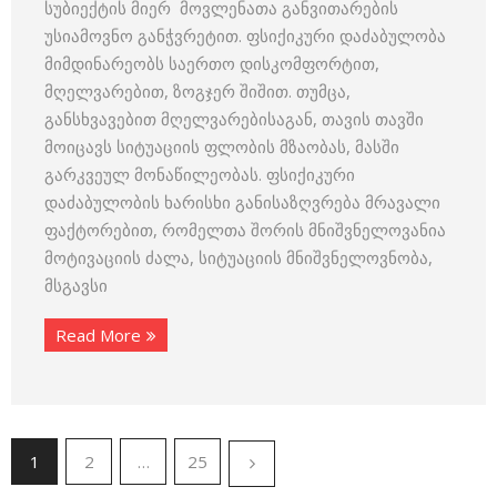
სუბიექტის მიერ მოვლენათა განვითარების
უსიამოვნო განჭვრეტით. ფსიქიკური დაძაბულობა
მიმდინარეობს საერთო დისკომფორტით,
მღელვარებით, ზოგჯერ შიშით. თუმცა,
განსხვავებით მღელვარებისაგან, თავის თავში
მოიცავს სიტუაციის ფლობის მზაობას, მასში
გარკვეულ მონაწილეობას. ფსიქიკური
დაძაბულობის ხარისხი განისაზღვრება მრავალი
ფაქტორებით, რომელთა შორის მნიშვნელოვანია
მოტივაციის ძალა, სიტუაციის მნიშვნელოვნობა,
მსგავსი
Read More
1
2
…
25