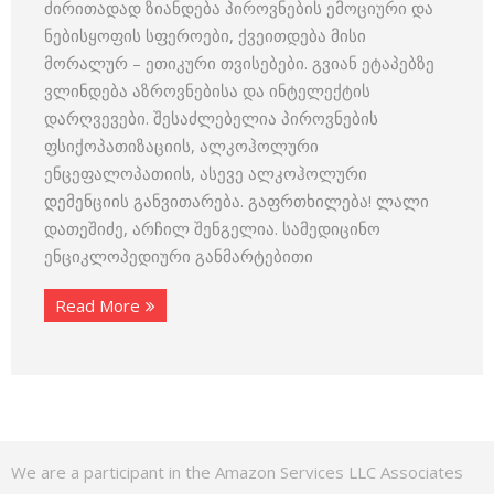
ძირითადად ზიანდება პიროვნების ემოციური და
ნებისყოფის სფეროები, ქვეითდება მისი
მორალურ – ეთიკური თვისებები. გვიან ეტაპებზე
ვლინდება აზროვნებისა და ინტელექტის
დარღვევები. შესაძლებელია პიროვნების
ფსიქოპათიზაციის, ალკოჰოლური
ენცეფალოპათიის, ასევე ალკოჰოლური
დემენციის განვითარება. გაფრთხილება! ლალი
დათეშიძე, არჩილ შენგელია. სამედიცინო
ენციკლოპედიური განმარტებითი
Read More
We are a participant in the Amazon Services LLC Associates