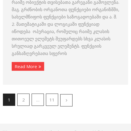
რაიმე ობიექტის თვისებათა გარეგანი გამოვლენა.
მაგ. გრძნობის ორგანოთა ფუნქციები ორგანიზმში,
სახელმწიფოს ფუნქციები საზოგადოებაში და ა. შ.
2. მათემატიკაში და ლოგიკაში ფუნქციად
იწოდება ოპერაცია, რომელიც რაიმე კლასის
თითოეულ ელემეტს შეუფარდებს სხვა კლასის
სრულიად გარკვეულ ელემენტს. ფუნქციის
განსაზღვრებათა სფეროს
Read More
1
2
…
11