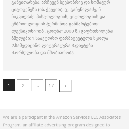
განვითარება. არჩევენ სქესობრივ და სომატურ
ციტოგენეზს (იხ. ქვევით). (ც. გაჩეჩილაძე, ნ.
ჩიკვილაძე. ჰისტოლოგიის, ციტოლოგიის და
ემბრიოლოგიის ტერმინთა განმარტებითი
ლექსიკონი.”თბ.,”ცოდნა”.2000 წ.) გაფრთხილება!
ბმულები: 1.საავტორო ფარმაცევტული სკოლა
2.სამედიცინო ლიტერატურა 3.დიეტები
4.ორსულობა და მშობიარობა
1
2
…
17
We are a participant in the Amazon Services LLC Associates
Program, an affiliate advertising program designed to