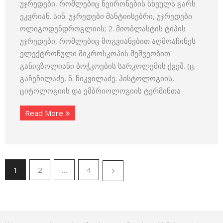
უჯრედები, რომლებიც ნეირონების სხეულს გარს
ეკვრიან. სინ. უჯრედები მანტიისებრი, უჯრედები
ოლიგოდენდროგლიის; 2. მიობლასტის ტიპის
უჯრედები, რომლებიც მოგვიანებით აღმოაჩინეს
ელექტრონული მიკროსკოპის მეშვეობით
განივზოლიანი ბოჭკოების სარკოლემის ქვეშ. (ც.
გაჩეჩილაძე, ნ. ჩიკვილაძე. ჰისტოლოგიის,
ციტოლოგიის და ემბრიოლოგიის ტერმინთა
Read More
1
2
…
4