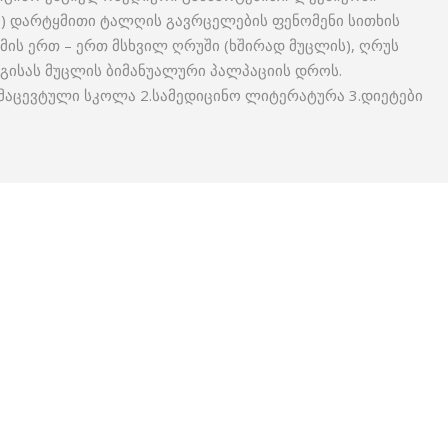
ი) დარტყმითი ტალღის გავრცელების ფენომენი სითხის
ს ერთ – ერთ მსხვილ ღრუში (ხშირად მუცლის), ღრუს
იძგისას მუცლის ბიმანუალური პალპაციის დროს.
მაცევტული სკოლა 2.სამედიცინო ლიტერატურა 3.დიეტები