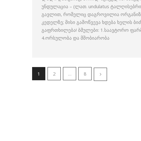
უნდულაცია – (ლათ. undulatus ტალღისებრ
გავლით, რომელიც დაგროვილია ორგანიზმი
კედელზე; მისი გამოწვევა ხდება ხელის ბ
გაფრთხილება! ბმულები: 1.საავტორო ფარ
4.ორსულობა და მშობიარობა
1
2
…
8