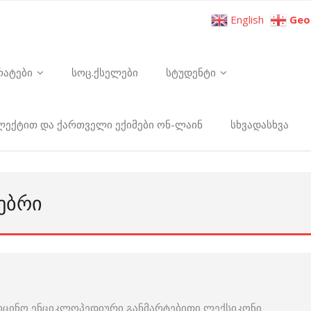
English
Geo
რატები
სოც.ქსელები
სტუდენტი
ელექტით და ქართველი ექიმები ონ-ლაინ
სხვადასხვა
ᲔᲑᲠᲘ
იცინო ენციკლოპედიური განმარტებითი ლექსიკონი