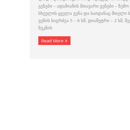
ვენები – ადამიანის მთავარი ვენები – ზე
სხეულის ყველა ვენა და საიდანაც მთელი ს
ვენის სიგრძეა 5 – 6 სმ, დიამეტრი – 2 სმ
ნეკნის
Read More