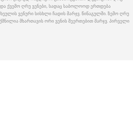
მო და ქვემო ღრუ ვენები, სადაც საბოლოოდ ერთდება
ხეულის ვენური სისხლი ჩადის მარჯვ. წინაგულში. ზემო ღრუ
, შექმნილია მხართავის ორი ვენის შეერთებით მარჯვ. პირველი