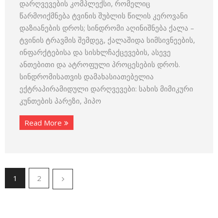
დარღვევების კომპლექსი, რომელიც
წარმოიქმნება ტვინის შუბლის წილის კეროვანი
დაზიანების დროს; სინდრომი აღინიშნება ქალა –
ტვინის ტრავმის შემდეგ, ქალაშიდა სიმსივნეების,
ინფარქტებისა და სისხლჩაქცევების, ასევე
ანთებითი და ატროფული პროცესების დროს.
სინდრომისათვის დამახასიათებელია
ექტრაპირამიდული დარღვევები: სახის მიმიკური
კუნთების პარეზი, ჰიპო
Read More
1
2