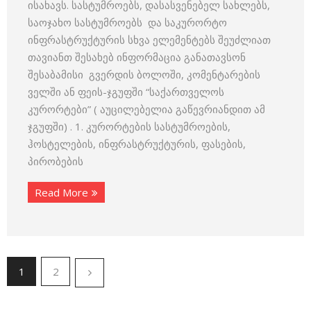
ისახავს. სასტუმროებს, დასასვენებელ სახლებს,
საოჯახო სასტუმროებს და საკურორტო
ინფრასტრუქტურის სხვა ელემენტებს შეუძლიათ
თავიანთ შესახებ ინფორმაცია განათავსონ
შესაბამისი გვერდის ბოლოში, კომენტარების
ველში ან ფეის-ჯგუფში “საქართველოს
კურორტები” ( აუცილებელია გაწევრიანდით ამ
ჯგუფში) . 1. კურორტების სასტუმროების,
ჰოსტელების, ინფრასტრუქტურის, ფასების,
პირობების
Read More
1
2