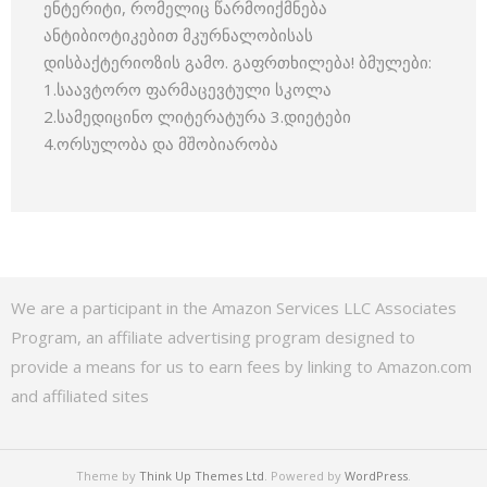
ენტერიტი, რომელიც წარმოიქმნება
ანტიბიოტიკებით მკურნალობისას
დისბაქტერიოზის გამო. გაფრთხილება! ბმულები:
1.საავტორო ფარმაცევტული სკოლა
2.სამედიცინო ლიტერატურა 3.დიეტები
4.ორსულობა და მშობიარობა
We are a participant in the Amazon Services LLC Associates
Program, an affiliate advertising program designed to
provide a means for us to earn fees by linking to Amazon.com
and affiliated sites
Theme by
Think Up Themes Ltd
. Powered by
WordPress
.