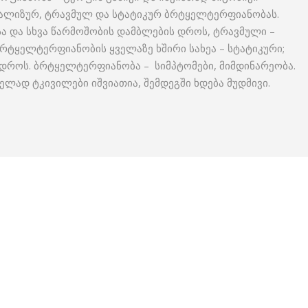
არალიზურ, ტრავმულ და სტატიკურ ბრტყელტერფიანობას.
 და სხვა წარმოშობის დამბლების დროს, ტრავმული –
რტყელტერფიანობის ყველაზე ხშირი სახეა – სტატიკური;
 დროს. ბრტყელტერფიანობა – სიმპტომები, მიმდინარეობა.
ელად ტკივილები იშვიათია, შემდეგში ხდება მუდმივი.