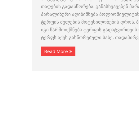
თაღების გადასწორება. განასხვავებენ პ
პარალიზური აღინიშნება პოლიომიელიტისა
ტერფის ძვლების მოტეხილობების დროს. ბ
იგი წარმოიქმნება ტერფის გადატვირთვის
ტერფს აქვს გასწორებული სახე, თადაპირვ
Read More