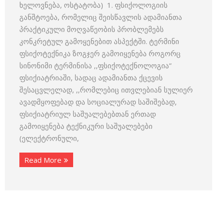
ხელოვნება, ოსტატობა) 1. ფსიქოლოგიის
განშტოება, რომელიც შეისწავლის ადამიანთა
პრაქტიკული მოღვაწეობის პრობლემებს
კონკრეტულ გამოყენებით ასპექტში. ტერმინი
ფსიქოტექნიკა ზოგჯერ გამოიყენება როგორც
სინონიმი ტერმინისა ,,ფსიქოტექნოლოგია”
ფსიქიატრიაში, სადაც ადამიანთა ქცევის
შესაცვლელად, ,,რომლებიც ითვლებიან სულიერ
ავადმყოფებად და სოციალურად საშიშებად,
ფსიქიატრიულ საშუალებებთან ერთად
გამოიყენება ტექნიკური საშუალებები
(ელექტრონული,
Read More