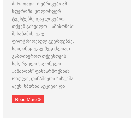
ძირითადი რუბრიკები ამ
სფეროში. ჟოლოსფერ
ტექსტებზე დაკლიკებით
თქვენ გახვალთ ,,ამაზონის”
შესაბამის, უკვე
ფილტრირებულ გვერდებზე,
საიდანაც უკვე შეგიძლიათ
გამოიწეროთ თქვენთვის
სასურველი საქონელი.
,,ამაზონს” ფასწარმოქმნის
რთული, დინამიური სისტემა
აქვს, ხშირია აქციები და
Read More