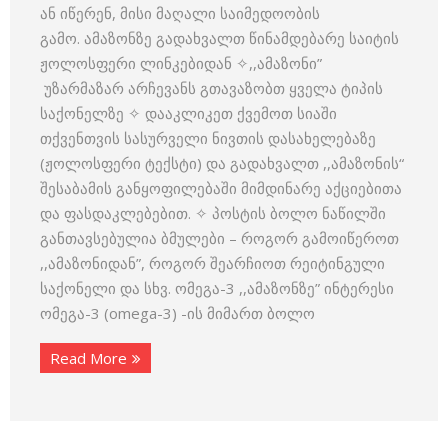
ან იწერენ, მისი მაღალი საიმედოობის
გამო. ამაზონზე გადახვალთ წინამდებარე საიტის
ჟოლოსფერი ლინკებიდან ✧,,ამაზონი”
უზარმაზარ არჩევანს გთავაზობთ ყველა ტიპის
საქონელზე ✧ დააკლიკეთ ქვემოთ სიაში
თქვენთვის სასურველი ნივთის დასახელებაზე
(ჟოლოსფერი ტექსტი) და გადახვალთ ,,ამაზონის“
შესაბამის განყოფილებაში მიმდინარე აქციებითა
და ფასდაკლებებით. ✧ პოსტის ბოლო ნაწილში
განთავსებულია ბმულები – როგორ გამოიწეროთ
,,ამაზონიდან”, როგორ შეარჩიოთ რეიტინგული
საქონელი და სხვ. ომეგა-3 ,,ამაზონზე” ინტერესი
ომეგა-3 (omega-3) -ის მიმართ ბოლო
Read More