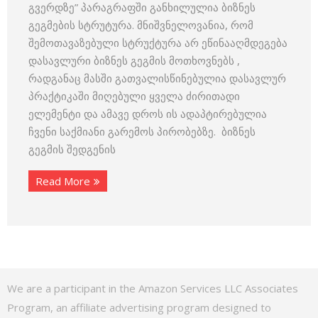
გვერდზე” პარაგრაფში განხილულია ბიზნეს
გეგმების სტრუტურა. მნიშვნელოვანია, რომ
შემოთავაზებული სტრუქტურა არ ეწინააღმდეგება
დასავლური ბიზნეს გეგმის მოთხოვნებს ,
რადგანაც მასში გათვალისწინებულია დასავლურ
პრაქტიკაში მიღებული ყველა ძირითადი
ელემენტი და ამავე დროს ის ადაპტირებულია
ჩვენი საქმიანი გარემოს პირობებზე. ბიზნეს
გეგმის შედგენის
Read More
We are a participant in the Amazon Services LLC Associates
Program, an affiliate advertising program designed to