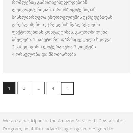
რომლებიც გამოთავისუფლდებიან
ლეიკოციტებიდან, თრომბოციტებიდან,
სისხლძარღვთა ენდოთელიუმის უჯრედებიდან,
ღრუბლისებრი უჯრედების წყალაქტიური
ფაქტორებთან კონტაქტისას. გაფრთხილება!
ბმულები: 1.საავტორო ფარმაცევტული სკოლა
2.სამედიცინო ლიტერატურა 3.დიეტები
4.ორსულობა და მშობიარობა
1
2
…
4
We are a participant in the Amazon Services LLC Associates
Program, an affiliate advertising program designed to