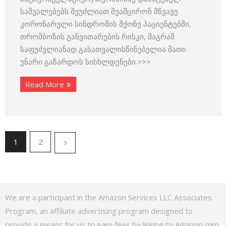
საშუალებებს შეუძლიათ შეამცირონ მწვავე
კორონარული სინდრომის მქონე პაციენტებში,
თრომბოზის განვითარების რისკი, მაგრამ
საფუძვლიანად გასათვალისწინებელია მათი
უნარი გაზარდოს სისხლდენები.>>>
Read More
1
2
We are a participant in the Amazon Services LLC Associates
Program, an affiliate advertising program designed to
provide a means for us to earn fees by linking to Amazon.com