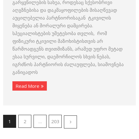
გარყვნილების სახეა, როდესაც სქესობრივი
აღგზნებისა და დაკმაყოფილების მისაღწევად
აუცილებელია პარტნიორისაგან ტკივილის
მიყენება ან მორალური დამცირება.
სპეციალისტების უმეტესობა თვლის, რომ
ფიზიკური ტკივილი მაზოხისტისთვის არ
წარმოადგენს თვითმიზანს, არამედ უფრო მეტად
ესაა სურვილი, დაემორჩილოს სხვის ნებას,
იგრძნოს პარტნიორის ძალაუფლება, სიამოვნება
განიცადოს
Read More
1
2
…
203