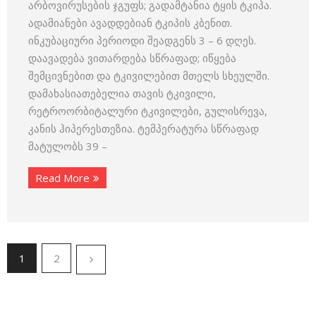
არბოვირუსების ჯგუფს; გადამტანია ტყის ტკიპა.
ადამიანები ავადდებიან ტკიპის კბენით.
ინკუბაციური პერიოდი შეადგენს 3 – 6 დღეს.
დაავადება ვითარდება სწრაფად; იწყება
შემცივნებით და ტკივილებით მთელს სხეულში.
დამახასიათებელია თავის ტკივილი,
რეტროორბიტალური ტკივილები, გულისრევა,
კანის ჰიპერესთეზია. ტემპერატურა სწრაფად
მატულობს 39 –
Read More
1
2