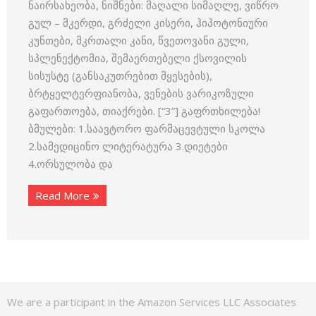
ნაირსახეობა, ნიშნები: მაღალი სიმაღლე, ვიწრო
გულ – მკერდი, გრძელი კისერი, ჰიპოტონიური
კუნთები, მკრთალი კანი, წვეთოვანი გული,
სპლენექტომია, შემაერთებელი ქსოვილის
სისუსტე (განსაკუთრებით მყესების),
ბრტყელტერფიანობა, ვენების ვარიკოზული
გაფართოება, თიაქრები. [“3”] გაფრთხილება!
ბმულები: 1.საავტორო ფარმაცევტული სკოლა
2.სამედიცინო ლიტერატურა 3.დიეტები
4.ორსულობა და
Read More
We are a participant in the Amazon Services LLC Associates