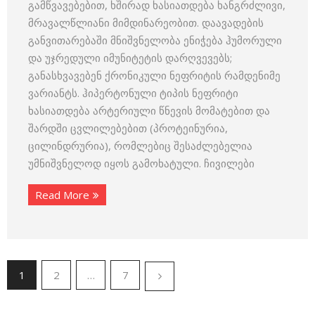
გამწვავებებით, ხშირად ხასიათდება ხანგრძლივი,
მრავალწლიანი მიმდინარეობით. დაავადების
განვითარებაში მნიშვნელობა ენიჭება ჰუმორული
და უჯრედული იმუნიტეტის დარღვევებს;
განასხვავებენ ქრონიკული ნეფრიტის რამდენიმე
ვარიანტს. ჰიპერტონული ტიპის ნეფრიტი
ხასიათდება არტერიული წნევის მომატებით და
შარდში ცვლილებებით (პროტეინურია,
ცილინდრურია), რომლებიც შესაძლებელია
უმნიშვნელოდ იყოს გამოხატული. ჩივილები
Read More
1
2
…
7