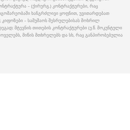
ნტრაქტურა – (ქირურგ.) კონტრაქტურები, რაც
დგომარეობაში ხანგრძლივი ყოფნით, უვითარდებათ
ს; კიფოზები – სამუშაოს შესრულებისას მოხრილ
გად; მტევნის თითების კონტრაქტურები (ე.წ. მოკუნტული
სოველებს, მიწის მთხრელებს და სხ, რაც განპირობებულია