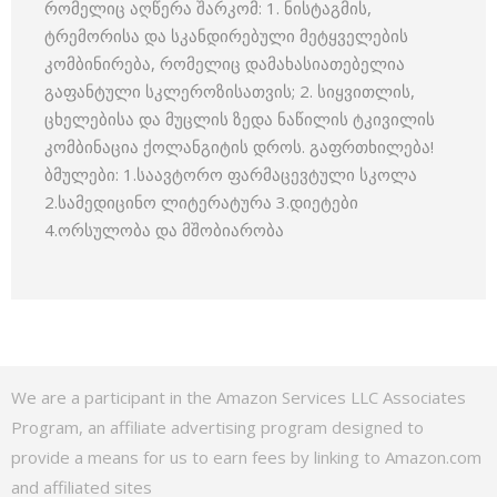
რომელიც აღწერა შარკომ: 1. ნისტაგმის,
ტრემორისა და სკანდირებული მეტყველების
კომბინირება, რომელიც დამახასიათებელია
გაფანტული სკლეროზისათვის; 2. სიყვითლის,
ცხელებისა და მუცლის ზედა ნაწილის ტკივილის
კომბინაცია ქოლანგიტის დროს. გაფრთხილება!
ბმულები: 1.საავტორო ფარმაცევტული სკოლა
2.სამედიცინო ლიტერატურა 3.დიეტები
4.ორსულობა და მშობიარობა
We are a participant in the Amazon Services LLC Associates
Program, an affiliate advertising program designed to
provide a means for us to earn fees by linking to Amazon.com
and affiliated sites