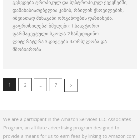
გვხვდება ტროპიკულ და სუბტროპიკულ ქვეყნებში;
დამახასიათებელია კანის, რბილის ქსოვილების,
იშვიათად შინაგანი ორგანოების დაზიანება.
გაფრთხილება! ბმულები: 1.საავტორო
ფარმაცევტული სკოლა 2.სამედიცინო
ლიტერატურა 3.დიეტები 4.ორსულობა და
მშობიარობა
1
2
…
7
We are a participant in the Amazon Services LLC Associates
Program, an affiliate advertising program designed to
provide a means for us to earn fees by linking to Amazon.com