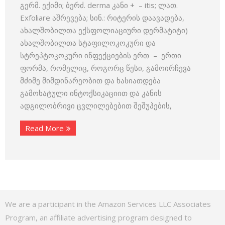
გერმ. ექიმი; ბერძ. derma კანი + – itis; ლათ.
Exfoliare აშრევება; სინ.: რიტერის დაავადება,
ახალშობილთა ექსფოლიაციური დერმატიტი)
ახალშობილთა სტაფილოკოკური და
სტრეპტოკოკური ინფექციების ერთ – ერთი
ფორმა, რომელიც, როგორც წესი, გამოირჩევა
მძიმე მიმდინარეობით და ხასიათდება
გამოხატული ინტოქსიკაციით და კანის
ადგილობრივი ცვლილებებით შეშუპების,
Read More
We are a participant in the Amazon Services LLC Associates
Program, an affiliate advertising program designed to