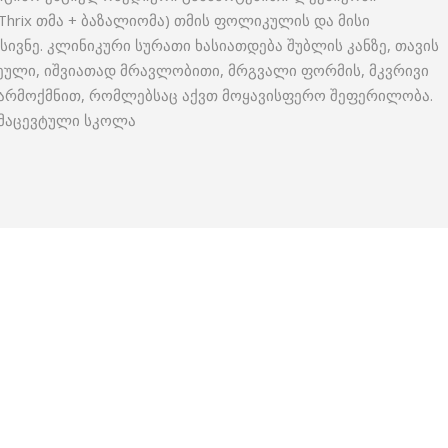
 Thrix თმა + ბაზალიომა) თმის ფოლიკულის და მისი
ივნე. კლინიკური სურათი ხასიათდება შუბლის კანზე, თავის
რთეული, იშვიათად მრავლობითი, მრგვალი ფორმის, მკვრივი
 წარმოქმნით, რომლებსაც აქვთ მოყავისფერო შეფერილობა.
რმაცევტული სკოლა