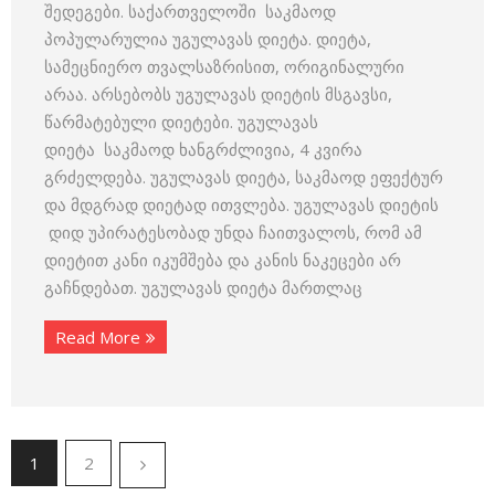
შედეგები. საქართველოში საკმაოდ
პოპულარულია უგულავას დიეტა. დიეტა,
სამეცნიერო თვალსაზრისით, ორიგინალური
არაა. არსებობს უგულავას დიეტის მსგავსი,
წარმატებული დიეტები. უგულავას
დიეტა საკმაოდ ხანგრძლივია, 4 კვირა
გრძელდება. უგულავას დიეტა, საკმაოდ ეფექტურ
და მდგრად დიეტად ითვლება. უგულავას დიეტის
დიდ უპირატესობად უნდა ჩაითვალოს, რომ ამ
დიეტით კანი იკუმშება და კანის ნაკეცები არ
გაჩნდებათ. უგულავას დიეტა მართლაც
Read More
1
2