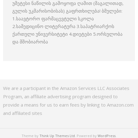
უმეტესი ნაწილის გამოყოფა ღამით (მაგალითად,
გულის უკმარისობისას) გაფრთხილება! ბმულები:
1.საავტორო ფარმაცევტული სკოლა
2.სამედიცინო ლიტერატურა 3.საპატრიარქოს
ქართული უნივერსიტეტი 4.დიეტები 5.ორსულობა
და მშობიარობა
We are a participant in the Amazon Services LLC Associates
Program, an affiliate advertising program designed to
provide a means for us to earn fees by linking to Amazon.com
and affiliated sites
Theme by
Think Up Themes Ltd
. Powered by
WordPress
.