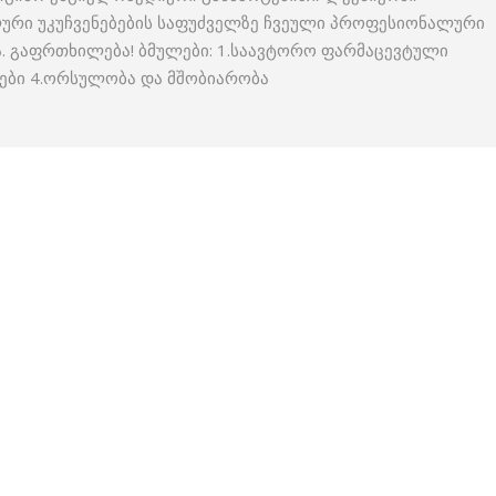
ლური უკუჩვენებების საფუძველზე ჩვეული პროფესიონალური
. გაფრთხილება! ბმულები: 1.საავტორო ფარმაცევტული
ები 4.ორსულობა და მშობიარობა