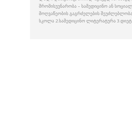
შრომისუუნარობა – სამედიცინო ან სოცია
მოღვაწეობის გაგრძელების შეუძლებლობა
სკოლა 2.სამედიცინო ლიტერატურა 3.დიეტ